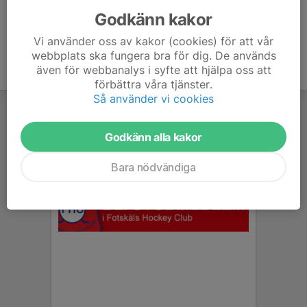
Godkänn kakor
Vi använder oss av kakor (cookies) för att vår
webbplats ska fungera bra för dig. De används
även för webbanalys i syfte att hjälpa oss att
förbättra våra tjänster.
Så använder vi cookies
Godkänn alla kakor
Bara nödvändiga