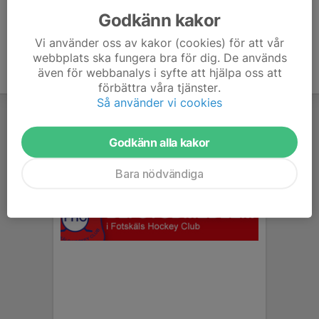
Godkänn kakor
Vi använder oss av kakor (cookies) för att vår
webbplats ska fungera bra för dig. De används
även för webbanalys i syfte att hjälpa oss att
förbättra våra tjänster.
Så använder vi cookies
Godkänn alla kakor
Bara nödvändiga