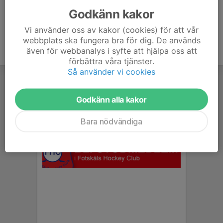
Godkänn kakor
Vi använder oss av kakor (cookies) för att vår
webbplats ska fungera bra för dig. De används
även för webbanalys i syfte att hjälpa oss att
förbättra våra tjänster.
Så använder vi cookies
Godkänn alla kakor
Bara nödvändiga