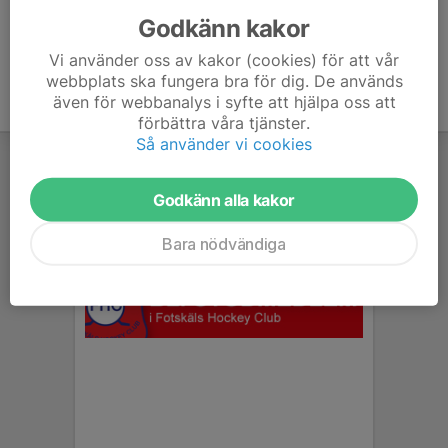
Godkänn kakor
Vi använder oss av kakor (cookies) för att vår
webbplats ska fungera bra för dig. De används
även för webbanalys i syfte att hjälpa oss att
förbättra våra tjänster.
Så använder vi cookies
Godkänn alla kakor
Bara nödvändiga