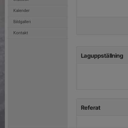
Kalender
Bildgalleri
Kontakt
Laguppställning
Referat