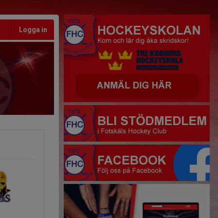
Logga in