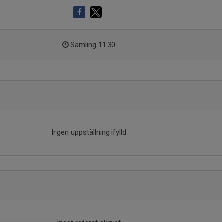
Samling 11:30
Ingen uppställning ifylld