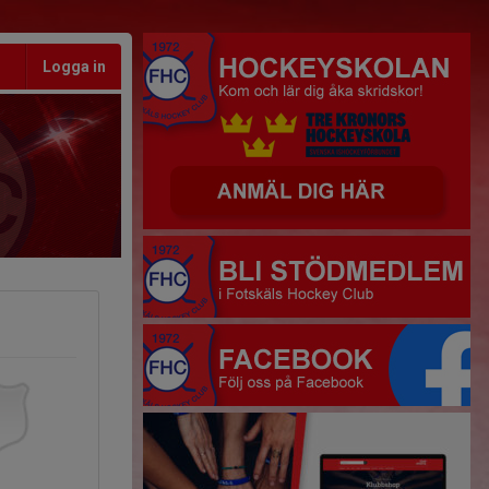
Logga in